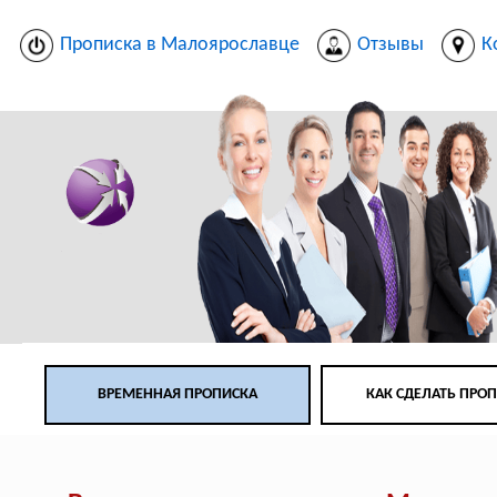
Прописка в Малоярославце
Отзывы
К
ВРЕМЕННАЯ ПРОПИСКА
КАК СДЕЛАТЬ ПРО